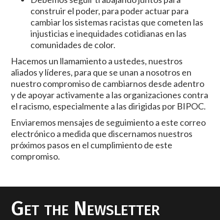
construir el poder, para poder actuar para
cambiar los sistemas racistas que cometen las
injusticias e inequidades cotidianas en las
comunidades de color.
Hacemos un llamamiento a ustedes, nuestros
aliados y líderes, para que se unan a nosotros en
nuestro compromiso de cambiarnos desde adentro
y de apoyar activamente a las organizaciones contra
el racismo, especialmente a las dirigidas por BIPOC.
Enviaremos mensajes de seguimiento a este correo
electrónico a medida que discernamos nuestros
próximos pasos en el cumplimiento de este
compromiso.
Get the Newsletter