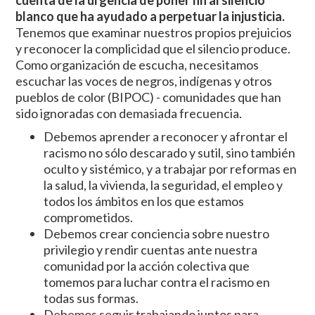
blanco que ha ayudado a perpetuar la injusticia.
Tenemos que examinar nuestros propios prejuicios
y reconocer la complicidad que el silencio produce.
Como organización de escucha, necesitamos
escuchar las voces de negros, indígenas y otros
pueblos de color (BIPOC) - comunidades que han
sido ignoradas con demasiada frecuencia.
Debemos aprender a reconocer y afrontar el
racismo no sólo descarado y sutil, sino también
oculto y sistémico, y a trabajar por reformas en
la salud, la vivienda, la seguridad, el empleo y
todos los ámbitos en los que estamos
comprometidos.
Debemos crear conciencia sobre nuestro
privilegio y rendir cuentas ante nuestra
comunidad por la acción colectiva que
tomemos para luchar contra el racismo en
todas sus formas.
Debemos seguir trabajando juntos para