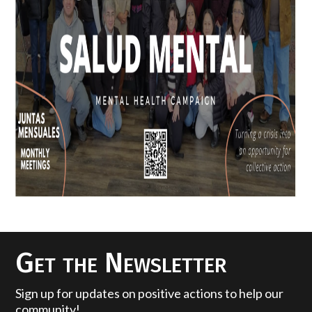
Get the Newsletter
Sign up for updates on positive actions to help our
community!