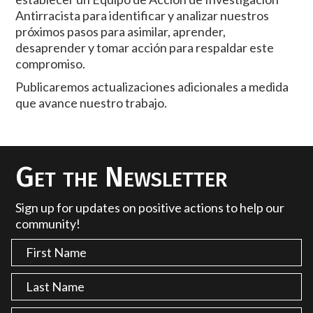
Antirracista para identificar y analizar nuestros
próximos pasos para asimilar, aprender,
desaprender y tomar acción para respaldar este
compromiso.
Publicaremos actualizaciones adicionales a medida
que avance nuestro trabajo.
Get the Newsletter
Sign up for updates on positive actions to help our
community!