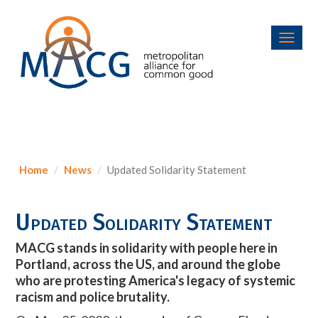
Toggl
navig
Home
News
Updated Solidarity Statement
Updated Solidarity Statement
MACG stands in solidarity with people here in
Portland, across the US, and around the globe
who are protesting America's legacy of systemic
racism and police brutality.