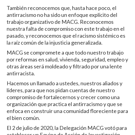
También reconocemos que, hasta hace poco, el
antirracismo no ha sido un enfoque explícito del
trabajo organizativo de MACG. Reconocemos
nuestra falta de compromiso con este trabajo en el
pasado, y reconocemos que el racismo sistémico es
la raíz común de la injusticia generalizada.
MACG se compromete a que todo nuestro trabajo
por reformas en salud, vivienda, seguridad, empleo y
otras áreas será moldeado y filtrado por una lente
antirracista.
Hacemos un llamado a ustedes, nuestros aliados y
líderes, para que nos pidan cuentas de nuestro
compromiso de fortalecernos y crecer como una
organización que practica el antirracismo y que se
enfoca en construir una comunidad floreciente para
el bien común.
El 2 de julio de 2020, la Delegación MACG votó para
establecer un Equipo de Acción de Investigación