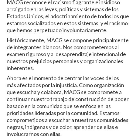
MACG reconoce el racismo flagrante e insidioso
arraigado en las leyes, políticas y sistemas de los
Estados Unidos, el adoctrinamiento de todos los que
estamos socializados en estos sistemas, y el racismo
que hemos perpetuado involuntariamente.
Históricamente, MACG se compone principalmente
de integrantes blancos. Nos comprometemos al
examen riguroso y al desaprendizaje intencional de
nuestros prejuicios personales y organizacionales
inherentes.
Ahora es el momento de centrar las voces de los
más afectados por la injusticia. Como organización
que escucha y colabora, MACG se compromete a
continuar nuestro trabajo de construcción de poder
basado en la comunidad que se enfoca en las
prioridades lideradas por la comunidad. Estamos
comprometidos a escuchar a nuestras comunidades
negras, indígenas y de color, aprender de ellas e
involucrarnos con ellas.